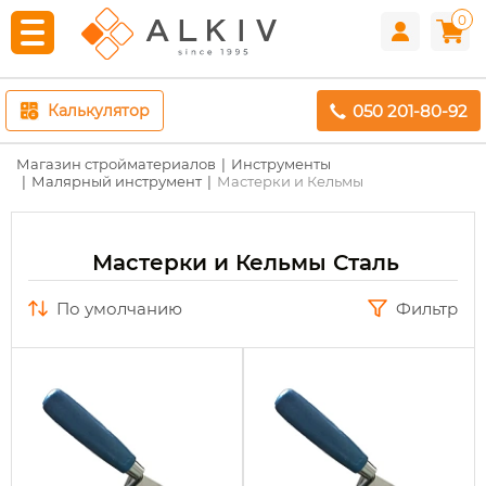
0
050 201-80-92
Калькулятор
Магазин стройматериалов
Инструменты
Малярный инструмент
Мастерки и Кельмы
Мастерки и Кельмы Сталь
по умолчанию
Фильтр