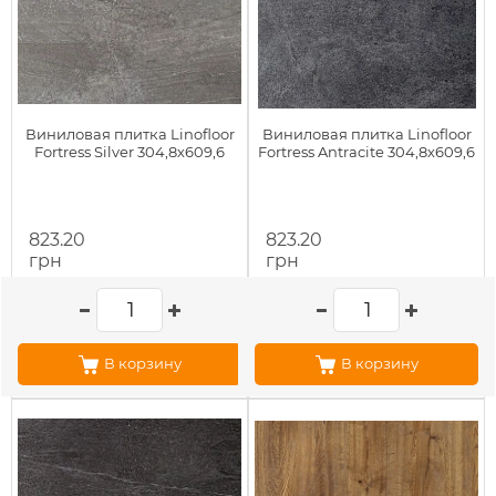
Виниловая плитка Linofloor
Виниловая плитка Linofloor
Fortress Silver 304,8х609,6
Fortress Antracite 304,8х609,6
823.20
823.20
грн
грн
В корзину
В корзину