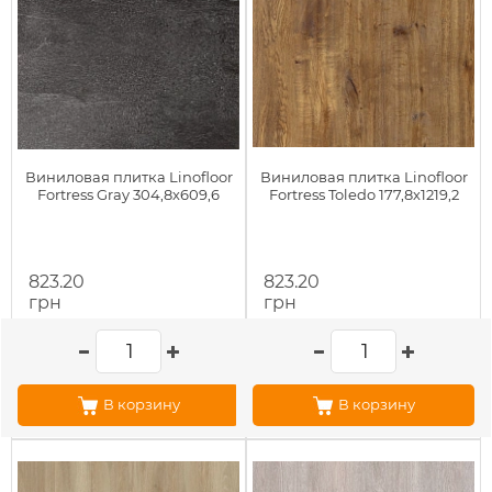
Виниловая плитка Linofloor
Виниловая плитка Linofloor
Fortress Gray 304,8х609,6
Fortress Toledo 177,8х1219,2
823.20
823.20
грн
грн
В корзину
В корзину