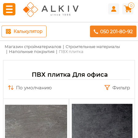
0
050 201-80-92
Калькулятор
Магазин стройматериалов
Строительные материалы
Напольные покрытия
ПВХ плитка
ПВХ плитка Для офиса
по умолчанию
Фильтр