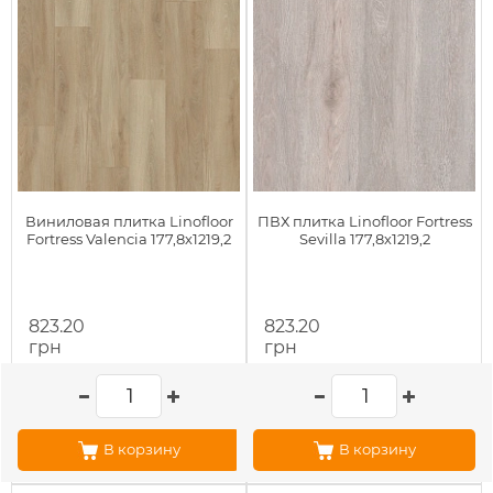
Виниловая плитка Linofloor
ПВХ плитка Linofloor Fortress
Fortress Valencia 177,8х1219,2
Sevilla 177,8х1219,2
823.20
823.20
грн
грн
В корзину
В корзину