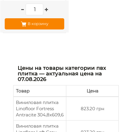
В корзину
Цены на товары категории пвх
плитка — актуальная цена на
07.08.2026
Товар
Цена
Виниловая плитка
Linofloor Fortress
823.20 грн
Antracite 304,8х609,6
Виниловая плитка