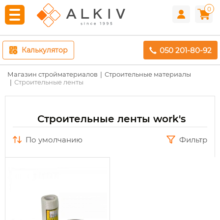
0
050 201-80-92
Калькулятор
Магазин стройматериалов
Строительные материалы
Строительные ленты
Строительные ленты work's
по умолчанию
Фильтр