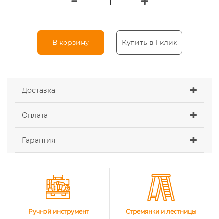
В корзину
Купить в 1 клик
Доставка
Оплата
Гарантия
Ручной инструмент
Стремянки и лестницы