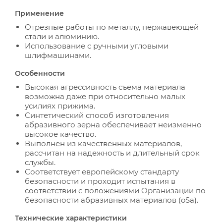
Применение
Отрезные работы по металлу, нержавеющей
стали и алюминию.
Использование с ручными угловыми
шлифмашинами.
Особенности
Высокая агрессивность съема материала
возможна даже при относительно малых
усилиях прижима.
Синтетический способ изготовления
абразивного зерна обеспечивает неизменно
высокое качество.
Выполнен из качественных материалов,
рассчитан на надежность и длительный срок
службы.
Соответствует европейскому стандарту
безопасности и проходит испытания в
соответствии с положениями Организации по
безопасности абразивных материалов (oSa).
Технические характеристики