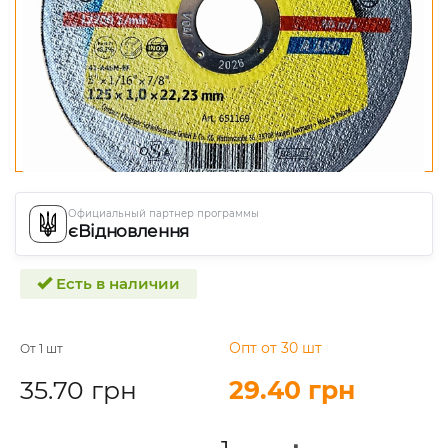
Официальный партнер программы
єВідновлення
Есть в наличии
Опт от 30 шт
От 1 шт
35.70 грн
29.40 грн