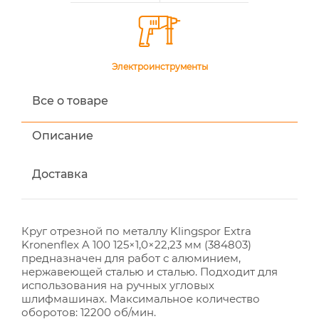
Электроинструменты
Все о товаре
Описание
Доставка
Круг отрезной по металлу Klingspor Extra
Kronenflex A 100 125×1,0×22,23 мм (384803)
предназначен для работ с алюминием,
нержавеющей сталью и сталью. Подходит для
использования на ручных угловых
шлифмашинах. Максимальное количество
оборотов: 12200 об/мин.