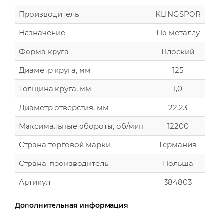
Производитель
KLINGSPOR
Назначение
По металлу
Форма круга
Плоский
Диаметр круга, мм
125
Толщина круга, мм
1,0
Диаметр отверстия, мм
22,23
Максимальные обороты, об/мин
12200
Страна торговой марки
Германия
Страна-производитель
Польша
Артикул
384803
Дополнительная информация