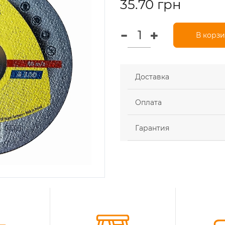
35.70 грн
В корз
Доставка
Оплата
Гарантия