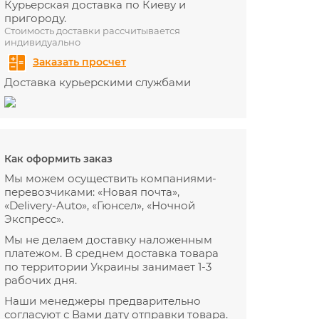
Курьерская доставка по Киеву и
пригороду.
Стоимость доставки рассчитывается
индивидуально
Заказать просчет
Доставка курьерскими службами
Как оформить заказ
Мы можем осуществить компаниями-
перевозчиками: «Новая почта»,
«Delivery-Auto», «Гюнсел», «Ночной
Экспресс».
Мы не делаем доставку наложенным
платежом. В среднем доставка товара
по территории Украины занимает 1-3
рабочих дня.
Наши менеджеры предварительно
согласуют с Вами дату отправки товара.