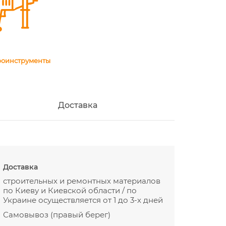
роинструменты
Доставка
Доставка
строительных и ремонтных материалов
по Киеву и Киевской области / по
Украине осуществляется от 1 до 3-х дней
Самовывоз (правый берег)