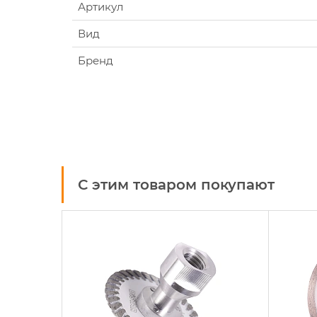
Артикул
Вид
Бренд
С этим товаром покупают