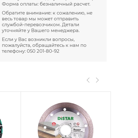
Форма оплаты: безналичный расчет.
Обратите внимание: к сожалению, не
весь товар мы может отправить
службой-перевозчиком. Детали
уточняйте у Вашего менеджера.
Если у Вас возникли вопросы,
пожалуйста, обращайтесь к нам по
телефону:
050 201-80-92