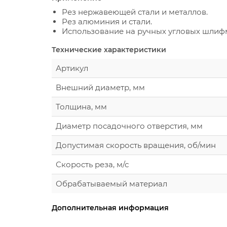
Рез нержавеющей стали и металлов.
Рез алюминия и стали.
Использование на ручных угловых шлиф
Технические характеристики
Артикул
Внешний диаметр, мм
Толщина, мм
Диаметр посадочного отверстия, мм
Допустимая скорость вращения, об/мин
Скорость реза, м/с
Обрабатываемый материал
Дополнительная информация