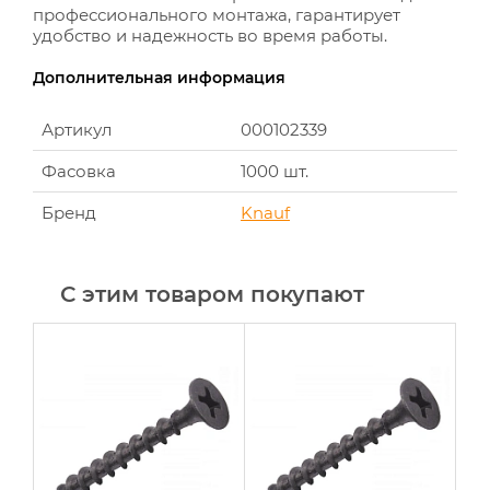
профессионального монтажа, гарантирует
удобство и надежность во время работы.
Дополнительная информация
Артикул
000102339
Фасовка
1000 шт.
Бренд
Knauf
С этим товаром покупают