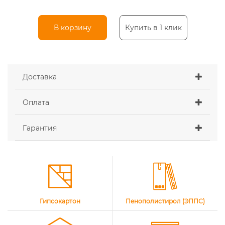
В корзину
Купить в 1 клик
Доставка
Оплата
Гарантия
Гипсокартон
Пенополистирол (ЭППС)