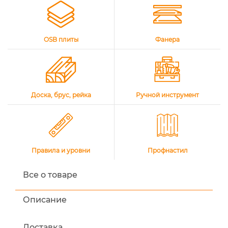
OSB плиты
Фанера
Доска, брус, рейка
Ручной инструмент
Правила и уровни
Профнастил
Все о товаре
Описание
Доставка