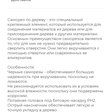
Саморез по дереву - это специальный
крепежный элемент, который используется для
соединения материалов из дерева или для
присоединения дерева к другим материалам.
Основным преимуществом саморезов является
то, что для них не нужно предварительно
сверлить отверстия. Они легко вкручиваются с
помощью отвертки или современных ее
альтернатив.
Особенности:
Черные саморезы - обеспечивают большую
надежность при вкручивании, поскольку не
ломаются.
Не рекомендуется использовать их в условиях
высокой влажности, поскольку они подвержены
коррозии.
Потайная головка под битовую насадку РН2.
Острый наконечник обеспечивает легкую и
точную укладку в дерево.