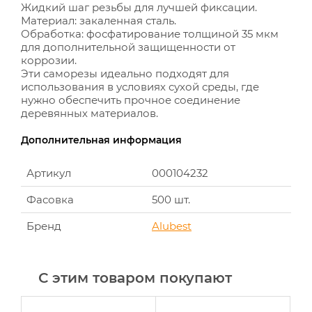
Жидкий шаг резьбы для лучшей фиксации.
Материал: закаленная сталь.
Обработка: фосфатирование толщиной 35 мкм
для дополнительной защищенности от
коррозии.
Эти саморезы идеально подходят для
использования в условиях сухой среды, где
нужно обеспечить прочное соединение
деревянных материалов.
Дополнительная информация
Артикул
000104232
Фасовка
500 шт.
Бренд
Alubest
С этим товаром покупают