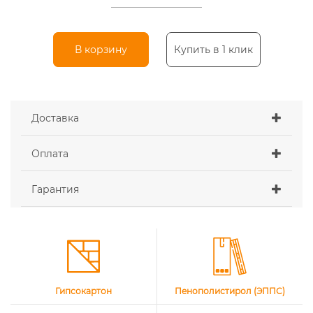
В корзину
Купить в 1 клик
Доставка
Оплата
Гарантия
Гипсокартон
Пенополистирол (ЭППС)