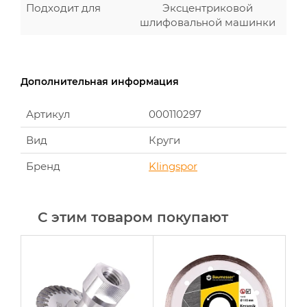
Подходит для
Эксцентриковой
шлифовальной машинки
Дополнительная информация
Артикул
000110297
Вид
Круги
Бренд
Klingspor
С этим товаром покупают