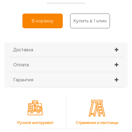
В корзину
Купить в 1 клик
Доставка
Оплата
Гарантия
Ручной инструмент
Стремянки и лестницы