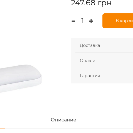
247.68 грн
В корз
Доставка
Оплата
Гарантия
Описание