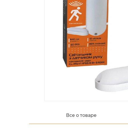
Все о товаре