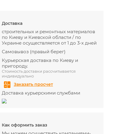
Доставка
строительных и ремонтных материалов
по Киеву и Киевской области / по
Украине осуществляется от 1 до 3-х дней
Самовывоз (правый берег)
Курьерская доставка по Киеву и
пригороду.
Стоимость доставки рассчитывается
индивидуально
Заказать просчет
Доставка курьерскими службами
Как оформить заказ
Мы можем осуществить компаниями-