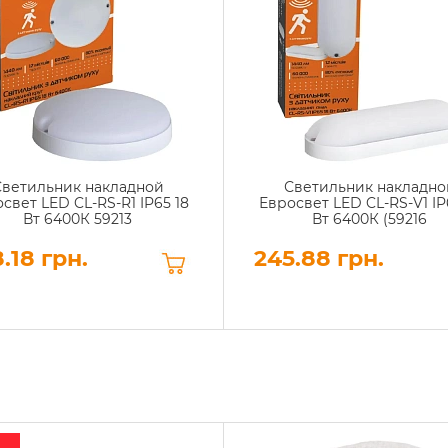
Светильник накладной
Светильник накладно
свет LED CL-RS-R1 IP65 18
Евросвет LED CL-RS-V1 IP
Вт 6400К 59213
Вт 6400К (59216
.18 грн.
245.88 грн.