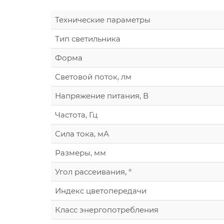
Технические параметры
Тип светильника
Форма
Световой поток, лм
Напряжение питания, В
Частота, Гц
Сила тока, мА
Размеры, мм
Угол рассеивания, °
Индекс цветопередачи
Класс энергопотребления