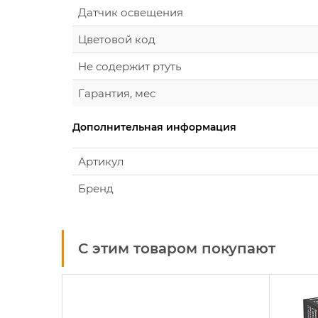
Датчик освещения
Цветовой код
Не содержит ртуть
Гарантия, мес
Дополнительная информация
Артикул
Бренд
С этим товаром покупают