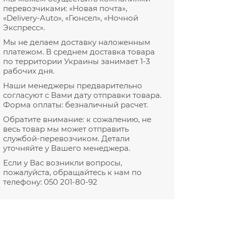
перевозчиками: «Новая почта»,
«Delivery-Auto», «Гюнсел», «Ночной
Экспресс».
Мы не делаем доставку наложенным
платежом. В среднем доставка товара
по территории Украины занимает 1-3
рабочих дня.
Наши менеджеры предварительно
согласуют с Вами дату отправки товара.
Форма оплаты: безналичный расчет.
Обратите внимание: к сожалению, не
весь товар мы может отправить
службой-перевозчиком. Детали
уточняйте у Вашего менеджера.
Если у Вас возникли вопросы,
пожалуйста, обращайтесь к нам по
телефону:
050 201-80-92