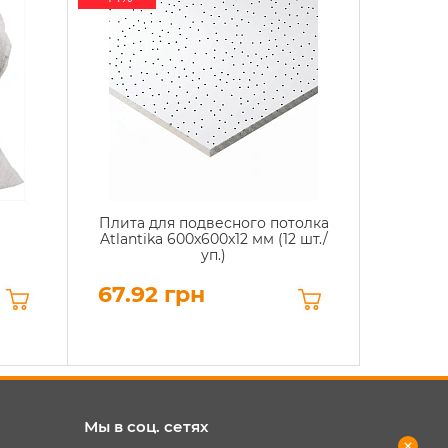
Плита для подвесного потолка
Atlantika 600x600x12 мм (12 шт./
уп.)
67.92 грн
Мы в соц. сетях