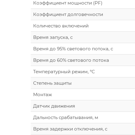
Коэффициент мощности (PF)
Коэффициент долговечности
Количество включений
Время запуска, с
Время до 95% светового потока, с
Время до 60% светового потока
Температурный режим, °C
Степень защиты
Монтаж
Датчик движения
Дальность срабатывания, м
Время задержки отключения, с