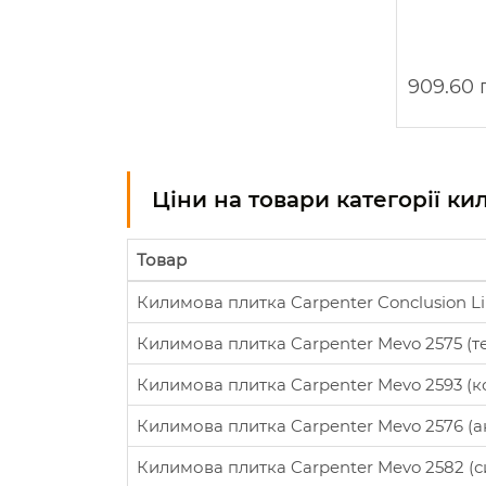
909.60 
Ціни на товари категорії к
Товар
Килимова плитка Carpenter Conclusion Lin
Килимова плитка Carpenter Mevo 2575 (т
Килимова плитка Carpenter Mevo 2593 (
Килимова плитка Carpenter Mevo 2576 (а
Килимова плитка Carpenter Mevo 2582 (с