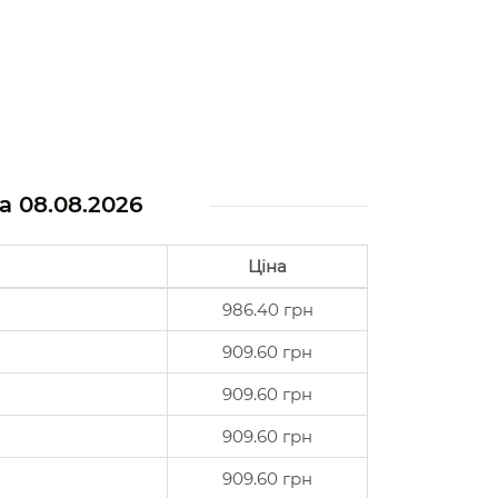
на
08.08.2026
Ціна
986.40 грн
909.60 грн
909.60 грн
909.60 грн
909.60 грн