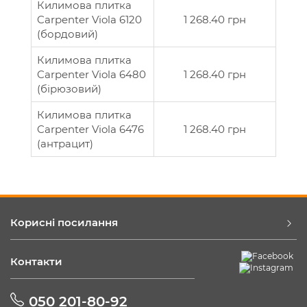
Килимова плитка
Carpenter Viola 6120
1 268.40 грн
(бордовий)
Килимова плитка
Carpenter Viola 6480
1 268.40 грн
(бірюзовий)
Килимова плитка
Carpenter Viola 6476
1 268.40 грн
(антрацит)
Корисні посилання
Контакти
050 201-80-92