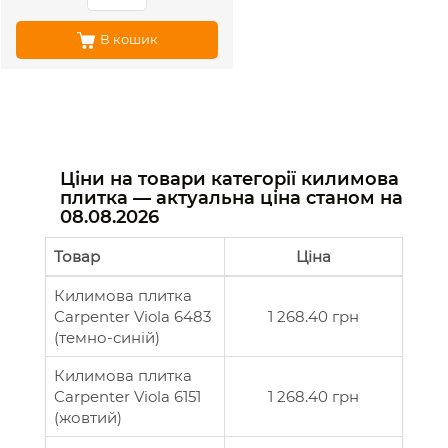
В кошик
Ціни на товари категорії килимова
плитка — актуальна ціна станом на
08.08.2026
Товар
Ціна
Килимова плитка
Carpenter Viola 6483
1 268.40 грн
(темно-синій)
Килимова плитка
Carpenter Viola 6151
1 268.40 грн
(жовтий)