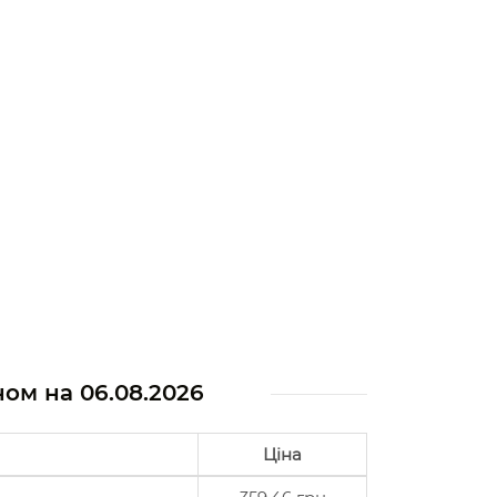
аном на
06.08.2026
Ціна