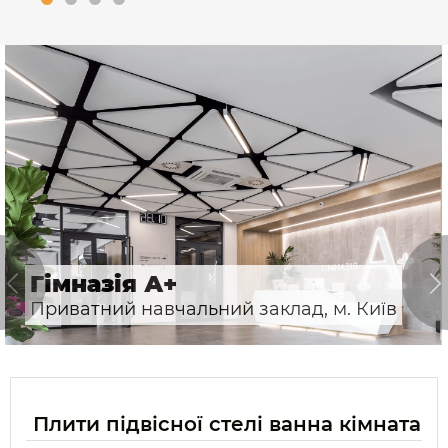
Гімназія А+
Приватний навчальний заклад, м. Київ
Плити підвісної стелі ванна кімната