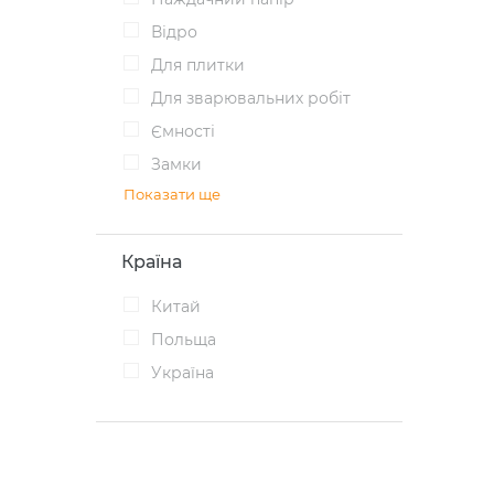
Відро
Для плитки
Для зварювальних робіт
Ємності
Замки
Показати ще
Країна
Китай
Польща
Україна