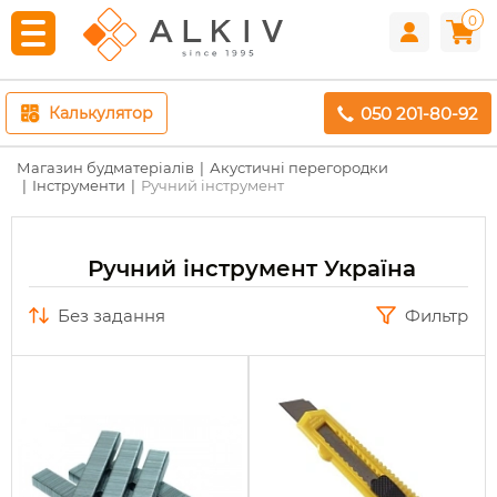
0
050 201-80-92
Калькулятор
Магазин будматеріалів
Акустичні перегородки
Інструменти
Ручний інструмент
Ручний інструмент Україна
без задання
Фильтр