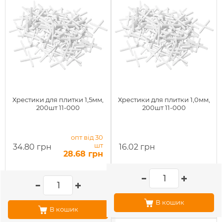
Хрестики для плитки 1,5мм,
Хрестики для плитки 1,0мм,
200шт 11-000
200шт 11-000
опт від 30
шт
34.80 грн
16.02 грн
28.68 грн
В кошик
В кошик