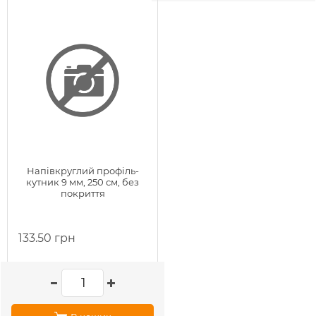
Напівкруглий профіль-
кутник 9 мм, 250 см, без
покриття
133.50 грн