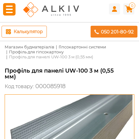
0
050 201-80-92
Калькулятор
Магазин будматеріалів
Гіпсокартонні системи
Профіль для гіпсокартону
Профіль для панелі UW-100 3 м (0,55 мм)
Профіль для панелі UW-100 3 м (0,55
мм)
000085918
Код товару: