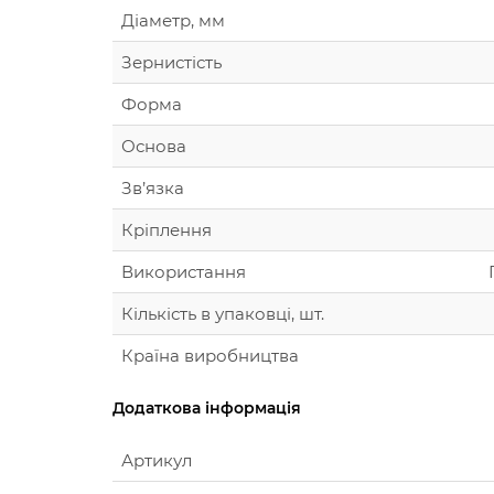
Діаметр, мм
Зернистість
Форма
Основа
Зв’язка
Кріплення
Використання
Кількість в упаковці, шт.
Країна виробництва
Додаткова інформація
Артикул