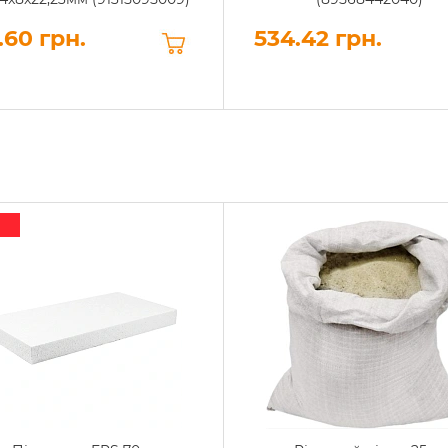
.60 грн.
534.42 грн.