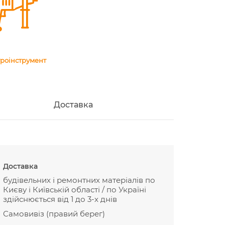
роінструмент
Доставка
Доставка
будівельних і ремонтних матеріалів по
Києву і Київській області / по Україні
здійснюється від 1 до 3-х днів
Самовивіз (правий берег)