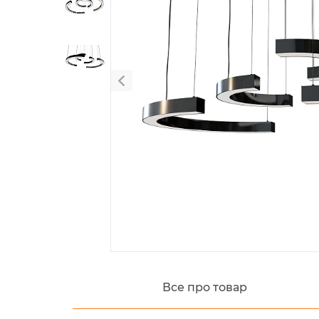
Все про товар