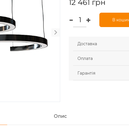
12 461 грн
В коши
Доставка
Оплата
Гарантія
Опис