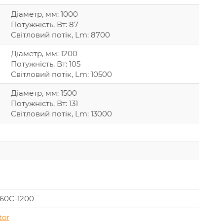
Діаметр, мм: 1000
Потужність, Вт: 87
Світловий потік, Lm: 8700
Діаметр, мм: 1200
Потужність, Вт: 105
Світловий потік, Lm: 10500
Діаметр, мм: 1500
Потужність, Вт: 131
Світловий потік, Lm: 13000
60C-1200
tor