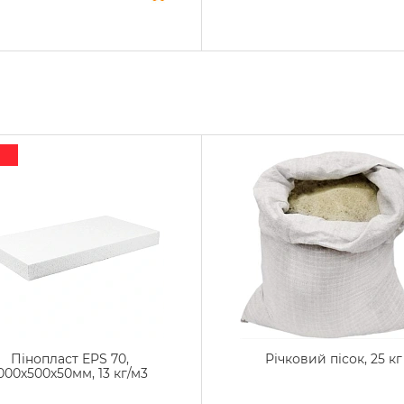
Пінопласт EPS 70,
Річковий пісок, 25 кг
000х500х50мм, 13 кг/м3