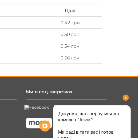
Ціна
0.42 грн
0.30 грн
0.54 грн
0.66 грн
Ми в соц. мережах