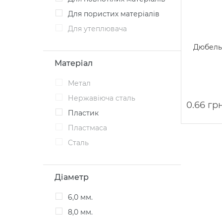
Для пористих матеріалів
Для утеплювача
Дюбель
Матеріал
Метал
Нержавіюча сталь
0.66 гр
Пластик
Пластмаса
Cталь
Діаметр
6,0 мм.
8,0 мм.