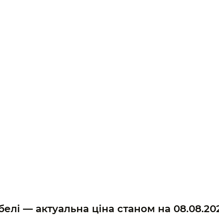
юбелі — актуальна ціна станом на
08.08.20