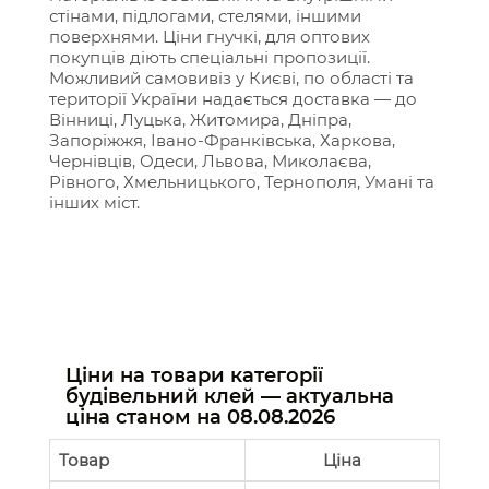
стінами, підлогами, стелями, іншими
поверхнями. Ціни гнучкі, для оптових
покупців діють спеціальні пропозиції.
Можливий самовивіз у Києві, по області та
території України надається доставка — до
Вінниці, Луцька, Житомира, Дніпра,
Запоріжжя, Івано-Франківська, Харкова,
Чернівців, Одеси, Львова, Миколаєва,
Рівного, Хмельницького, Тернополя, Умані та
інших міст.
Ціни на товари категорії
будівельний клей — актуальна
ціна станом на
08.08.2026
Товар
Ціна