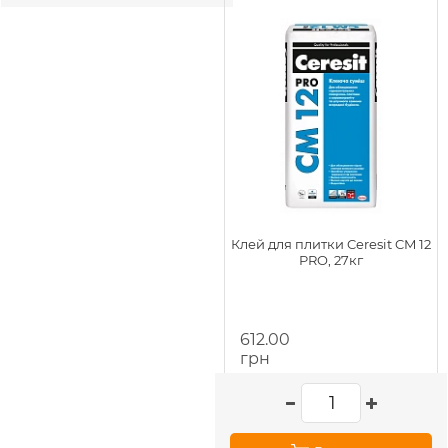
Клей для плитки Ceresit CM 12
PRO, 27кг
612.00
грн