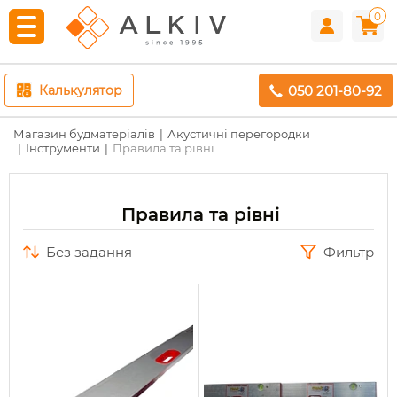
0
050 201-80-92
Калькулятор
Магазин будматеріалів
Акустичні перегородки
Інструменти
Правила та рівні
Правила та рівні
без задання
Фильтр