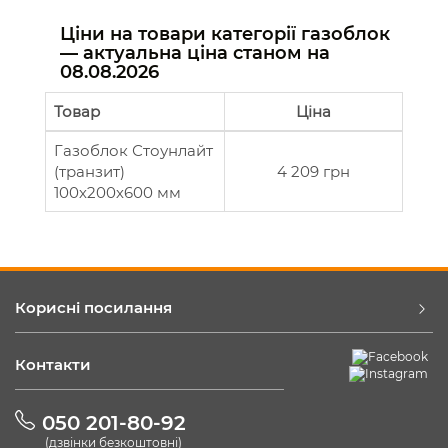
Ціни на товари категорії газоблок
— актуальна ціна станом на
08.08.2026
Товар
Ціна
Газоблок Стоунлайт
(транзит)
4 209 грн
100х200х600 мм
Корисні посилання
Контакти
050 201-80-92
(дзвінки безкоштовні)