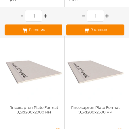
В кошик
В кошик
Гіпсокартон Plato Format
Гіпсокартон Plato Format
9,5x1200x2000 мм
9,5x1200x2500 мм