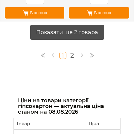
В кошик
В кошик
Показати ще 2 товара
1
2
Ціни на товари категорії
гіпсокартон — актуальна ціна
станом на
08.08.2026
Товар
Ціна