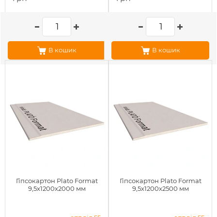
В кошик
В кошик
Гіпсокартон Plato Format
Гіпсокартон Plato Format
9,5x1200x2000 мм
9,5x1200x2500 мм