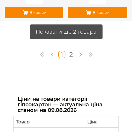
В кошик
В кошик
Показати ще 2 товара
1
2
Ціни на товари категорії
гіпсокартон — актуальна ціна
станом на
09.08.2026
Товар
Ціна