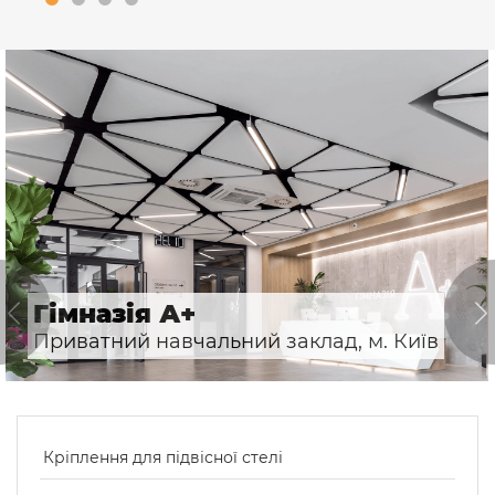
Гімназія А+
Приватний навчальний заклад, м. Київ
Кріплення для підвісної стелі