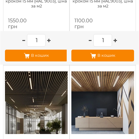
кроком 15 мм (RAL 9003), ціна
кроком 15 мм (RAL9003), ціна
за м2
за м2
1550.00
1100.00
грн
грн
В кошик
В кошик