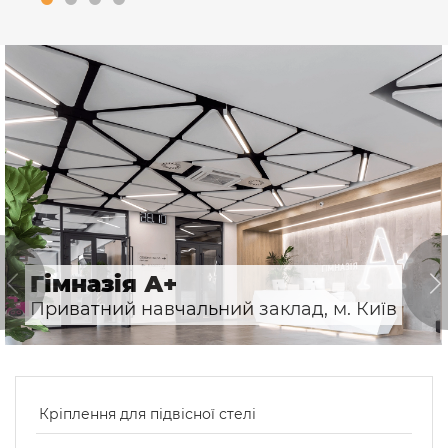
Гімназія А+
Приватний навчальний заклад, м. Київ
Кріплення для підвісної стелі