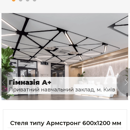
Гімназія А+
Приватний навчальний заклад, м. Київ
Стеля типу Армстронг 600х1200 мм