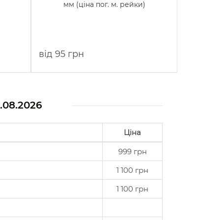
мм (ціна пог. м. рейки)
від 95 грн
.08.2026
Ціна
999 грн
1 100 грн
1 100 грн