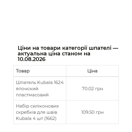
Ціни на товари категорії шпателі —
актуальна ціна станом на
10.08.2026
Товар
Ціна
Шпатель Kubala 1624
японский
70.02 грн
пластмасовий
Набір силіконових
скребків для швів
109.50 грн
Kubala 4 шт (1662)