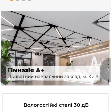
Гімназія А+
Приватний навчальний заклад, м. Київ
Вологостійкі стелі 30 дБ