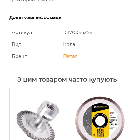
Додаткова інформація
Артикул
10170085256
Вид
Кола
Бренд
Distar
З цим товаром часто купують