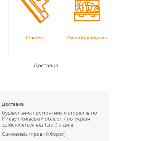
Шпателі
Ручний інструмент
Доставка
Доставка
будівельних і ремонтних матеріалів по
Києву і Київській області / по Україні
здійснюється від 1 до 3-х днів
Самовивіз (правий берег)