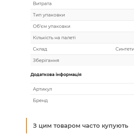
Витрата
Тип упаковки
Об’єм упаковки
Кількість на палеті
Склад
Синтети
Зберігання
Додаткова інформація
Артикул
Бренд
З цим товаром часто купують