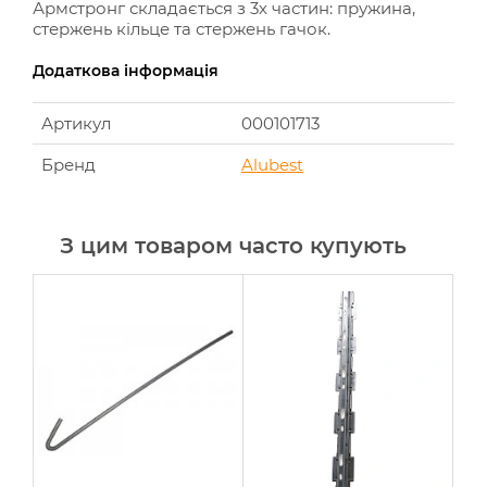
Армстронг складається з 3х частин: пружина,
стержень кільце та стержень гачок.
Додаткова інформація
Артикул
000101713
Бренд
Alubest
З цим товаром часто купують