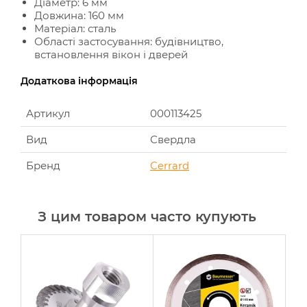
Діаметр: 6 мм
Довжина: 160 мм
Матеріал: сталь
Області застосування: будівництво,
встановлення вікон і дверей
Додаткова інформація
Артикул
000113425
Вид
Свердла
Бренд
Cerrard
З цим товаром часто купують