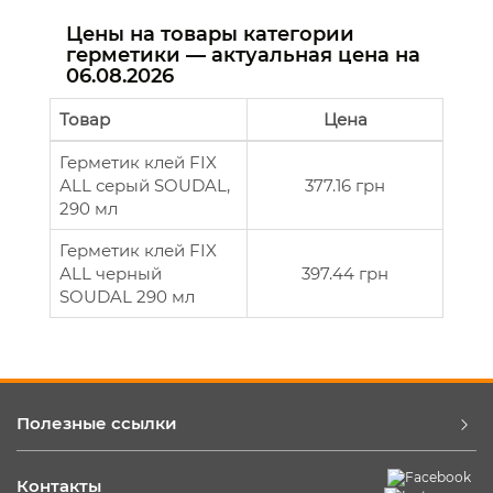
Цены на товары категории
герметики — актуальная цена на
06.08.2026
Товар
Цена
Герметик клей FIX
АLL серый SOUDAL,
377.16 грн
290 мл
Герметик клей FIX
АLL черный
397.44 грн
SOUDAL 290 мл
Полезные ссылки
Контакты