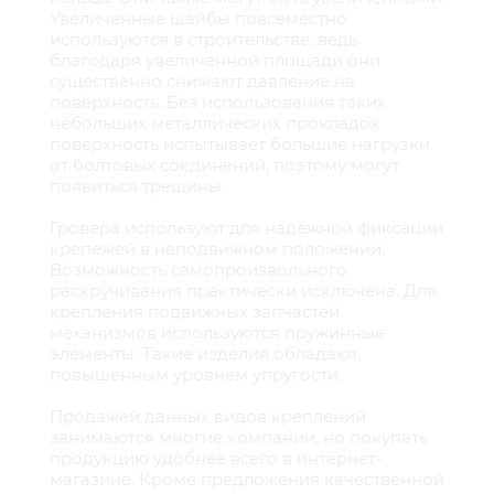
Увеличенные шайбы повсеместно
используются в строительстве, ведь
благодаря увеличенной площади они
существенно снижают давление на
поверхность. Без использования таких
небольших металлических прокладок
поверхность испытывает большие нагрузки
от болтовых соединений, поэтому могут
появиться трещины.
Гровера используют для надёжной фиксации
крепежей в неподвижном положении.
Возможность самопроизвольного
раскручивания практически исключена. Для
крепления подвижных запчастей
механизмов используются пружинные
элементы. Такие изделия обладают
повышенным уровнем упругости.
Продажей данных видов креплений
занимаются многие компании, но покупать
продукцию удобнее всего в интернет-
магазине. Кроме предложения качественной