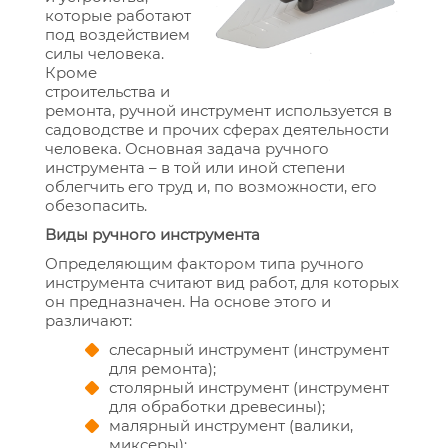
которые работают
под воздействием
силы человека.
Кроме
строительства и
ремонта, ручной инструмент используется в
садоводстве и прочих сферах деятельности
человека. Основная задача ручного
инструмента – в той или иной степени
облегчить его труд и, по возможности, его
обезопасить.
Виды ручного инструмента
Определяющим фактором типа ручного
инструмента считают вид работ, для которых
он предназначен. На основе этого и
различают:
слесарный инструмент (инструмент
для ремонта);
столярный инструмент (инструмент
для обработки древесины);
малярный инструмент (валики,
миксеры);