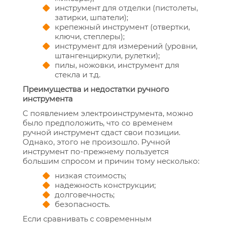
инструмент для отделки (пистолеты,
затирки, шпатели);
крепежный инструмент (отвертки,
ключи, степлеры);
инструмент для измерений (уровни,
штангенциркули, рулетки);
пилы, ножовки, инструмент для
стекла и т.д.
Преимущества и недостатки ручного
инструмента
С появлением электроинструмента, можно
было предположить, что со временем
ручной инструмент сдаст свои позиции.
Однако, этого не произошло. Ручной
инструмент по-прежнему пользуется
большим спросом и причин тому несколько:
низкая стоимость;
надежность конструкции;
долговечность;
безопасность.
Если сравнивать с современным