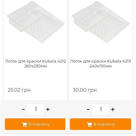
Лоток для краски Kubala 4212
Лоток для краски Kubala 4213
260х230мм
240х150мм
25.02 грн
30.00 грн
В корзину
В корзину