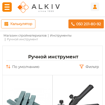
050 201-80-92
Калькулятор
Магазин стройматериалов
Инструменты
Ручной инструмент
Ручной инструмент
по умолчанию
Фильтр