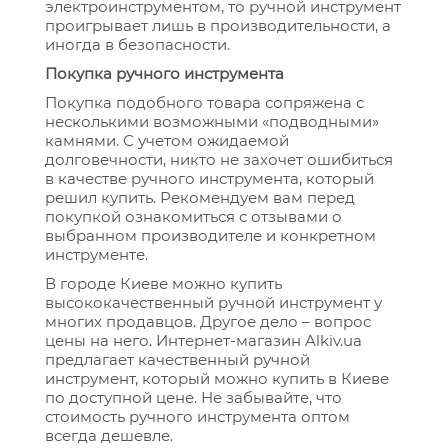
электроинструментом, то ручной инструмент
проигрывает лишь в производительности, а
иногда в безопасности.
Покупка ручного инструмента
Покупка подобного товара сопряжена с
несколькими возможными «подводными»
камнями. С учетом ожидаемой
долговечности, никто не захочет ошибиться
в качестве ручного инструмента, который
решил купить. Рекомендуем вам перед
покупкой ознакомиться с отзывами о
выбранном производителе и конкретном
инструменте.
В городе Киеве можно купить
высококачественный ручной инструмент у
многих продавцов. Другое дело – вопрос
цены на него. Интернет-магазин Alkiv.ua
предлагает качественный ручной
инструмент, который можно купить в Киеве
по доступной цене. Не забывайте, что
стоимость ручного инструмента оптом
всегда дешевле.