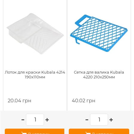
Лоток для краски Kubala 4214
Сетка для валика Kubala
190х110мм
4220 210х250мм
20.04 грн
40.02 грн