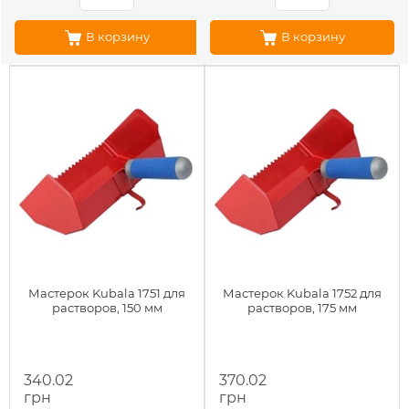
В корзину
В корзину
Мастерок Kubala 1751 для
Мастерок Kubala 1752 для
растворов, 150 мм
растворов, 175 мм
340.02
370.02
грн
грн