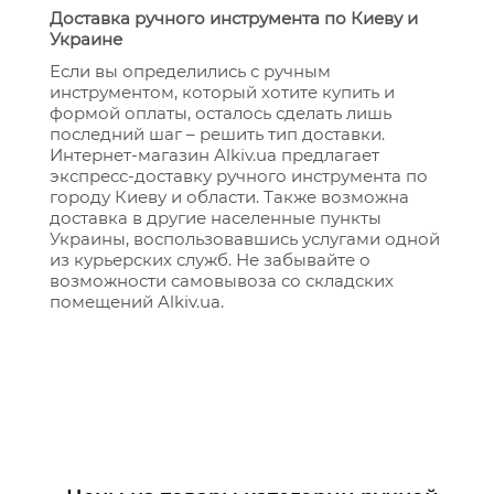
Доставка ручного инструмента по Киеву и
Украине
Если вы определились с ручным
инструментом, который хотите купить и
формой оплаты, осталось сделать лишь
последний шаг – решить тип доставки.
Интернет-магазин Alkiv.ua предлагает
экспресс-доставку ручного инструмента по
городу Киеву и области. Также возможна
доставка в другие населенные пункты
Украины, воспользовавшись услугами одной
из курьерских служб. Не забывайте о
возможности самовывоза со складских
помещений Alkiv.ua.