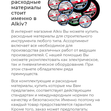
расходные
материалы
стоит
именно в
Alkiv?
В интернет магазине Alkiv Вы можете купить
расходные материалы для строительного
инструмента любого типа. Ассортимент
включает все необходимое для
производства различных работ от ведущих
производителей. С нашей помощью Вы
сможете укомплектовать как электрическое,
так и пневматическое оборудование. При
этом станете обладателем ряда
преимуществ.
Все комплектующие и расходные
материалы, купить которые мы Вам
предлагаем, соответствует действующим
стандартам и международным нормам по
качеству и безопасности. Именно поэтому на
каждый товар предоставляется гарантия.
Кроме того, заказ может предполагать: