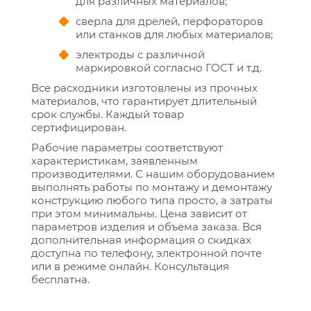
для различных материалов;
сверла для дрелей, перфораторов
или станков для любых материалов;
электроды с различной
маркировкой согласно ГОСТ и т.д.
Все расходники изготовлены из прочных
материалов, что гарантирует длительный
срок службы. Каждый товар
сертифицирован.
Рабочие параметры соответствуют
характеристикам, заявленным
производителями. С нашим оборудованием
выполнять работы по монтажу и демонтажу
конструкцию любого типа просто, а затраты
при этом минимальны. Цена зависит от
параметров изделия и объема заказа. Вся
дополнительная информация о скидках
доступна по телефону, электронной почте
или в режиме онлайн. Консультация
бесплатна.