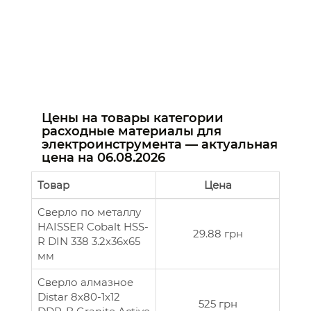
Цены на товары категории
расходные материалы для
электроинструмента — актуальная
цена на
06.08.2026
Товар
Цена
Сверло по металлу
HAISSER Cobalt HSS-
29.88 грн
R DIN 338 3.2х36х65
мм
Сверло алмазное
Distar 8х80-1х12
525 грн