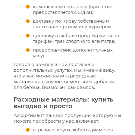
комплексную поставку (при этом
предоставляется скидка);
доставку по Киеву собственным
автотранспортном или курьером;
доставку в любой город Украины по
тарифам транспортного агентства;
предоставление дополнительных
услуг.
Говоря о комплексной поставке и
дополнительных услугах, мы имеем в виду,
что у нас можно купить расходные
материалы, сыпучие, цемент, хим. добавки
для бетона. Возможен самовывоз.
Расходные материалы: купить
выгодно и просто
Ассортимент данной продукции, которую Вы
можете приобрести у нас, включает:
отрезные круги любого диаметра