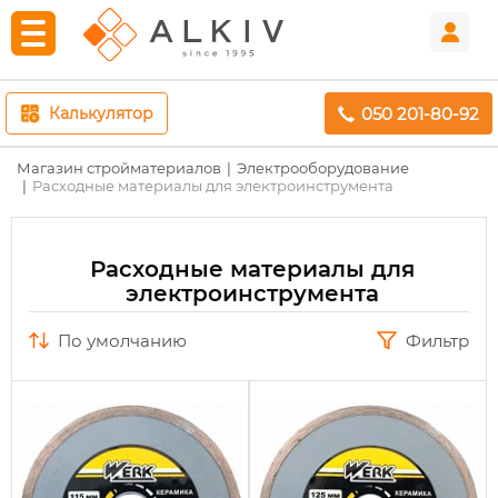
050 201-80-92
Калькулятор
Магазин стройматериалов
Электрооборудование
Расходные материалы для электроинструмента
Расходные материалы для
электроинструмента
по умолчанию
Фильтр