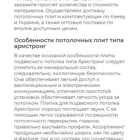
закажите просчет количества и стоимости
материалов. Осуществляем доставку
потолочных плит и комплектующих по Киеву
и Украине, а также оптовые поставки по
вполне доступным ценам.
Особенности потолочных плит типа
армстронг
В качестве основной особенности плиты
подвесного потолка типа Армстронг следует
отметить ее минеральный состав,
следовательно, экологичную безопасность.
Она обеспечивает легкий доступ к
вентиляционным и электрическим
коммуникациям, отличается простотой
установки, обеспечивает легкость ухода за
потолком. Плитка для подвесного потолка
Армстронг хорошо поглощает звуки. С ее
помощью легко скрываются погрешности
потолочного перекрытия, главное,
правильно выставить профили. Ассортимент
продукции необычайно широк, как по цвету
и фактуре, так и по составу, что существенно