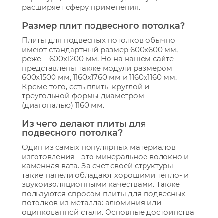
расширяет сферу применения.
Размер плит подвесного потолка?
Плиты для подвесных потолков обычно
имеют стандартный размер 600х600 мм,
реже – 600х1200 мм. Но на нашем сайте
представлены также модули размером
600х1500 мм, 1160x1760 мм и 1160х1160 мм.
Кроме того, есть плиты круглой и
треугольной формы диаметром
(диагональю) 1160 мм.
Из чего делают плиты для
подвесного потолка?
Один из самых популярных материалов
изготовления - это минеральное волокно и
каменная вата. За счет своей структуры
такие панели обладают хорошими тепло- и
звукоизоляционными качествами. Также
пользуются спросом плиты для подвесных
потолков из металла: алюминия или
оцинкованной стали. Основные достоинства