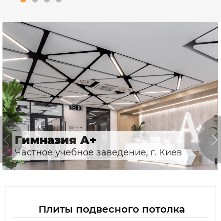
Гимназия А+
Частное учебное заведение, г. Киев
Плиты подвесного потолка