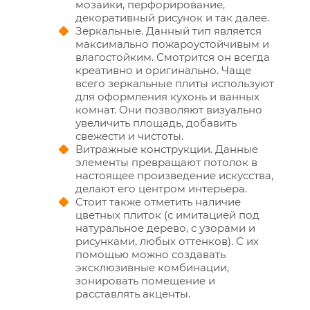
мозаики, перфорирование,
декоративный рисунок и так далее.
Зеркальные. Данный тип является
максимально пожароустойчивым и
влагостойким. Смотрится он всегда
креативно и оригинально. Чаще
всего зеркальные плиты используют
для оформления кухонь и ванных
комнат. Они позволяют визуально
увеличить площадь, добавить
свежести и чистоты.
Витражные конструкции. Данные
элементы превращают потолок в
настоящее произведение искусства,
делают его центром интерьера.
Стоит также отметить наличие
цветных плиток (с имитацией под
натуральное дерево, с узорами и
рисунками, любых оттенков). С их
помощью можно создавать
эксклюзивные комбинации,
зонировать помещение и
расставлять акценты.