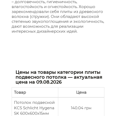
– долговечность, гигиеничность,
влагостойкость и огнестойкость. Хорошо
зарекомендовали себя плиты из древесного
волокна (стружки). Они обладают высокой
степенью звукопоглощения и экологичность,
дают возможность для реализации
интересных дизайнерских идей.
Цены на товары категории плиты
подвесного потолка — актуальная
цена на
09.08.2026
Товар
Цена
Потолок подвесной
KCS Schlicht Hygena
140.04 грн
SK 600х600х15мм