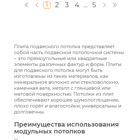
1
2
3
4
...
5
Плита подвесного потолка представляет
собой часть подвесной потолочной системы
– это прямоугольные или квадратные
элементы различных фактур и форм. Плиты
для подвесного потолка могут быть
изготовлены из таких материалов, как
минеральное волокно или стекловолокно,
каменная вата, металл с глянцевой или
матовой поверхностью. Потолки из плит
обеспечивают хорошее шумопоглощение,
плохо горят и влагостойки, универсальны и
долговечны.
Преимущества использования
модульных потолков