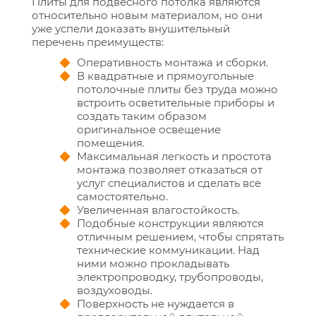
Плиты для подвесного потолка являются
относительно новым материалом, но они
уже успели доказать внушительный
перечень преимуществ:
Оперативность монтажа и сборки.
В квадратные и прямоугольные
потолочные плиты без труда можно
встроить осветительные приборы и
создать таким образом
оригинальное освещение
помещения.
Максимальная легкость и простота
монтажа позволяет отказаться от
услуг специалистов и сделать все
самостоятельно.
Увеличенная влагостойкость.
Подобные конструкции являются
отличным решением, чтобы спрятать
технические коммуникации. Над
ними можно прокладывать
электропроводку, трубопроводы,
воздуховоды.
Поверхность не нуждается в