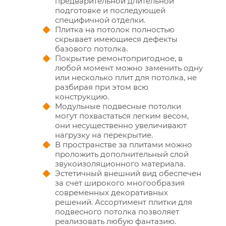
предварительной длительной
подготовке и последующей
специфичной отделки.
Плитка на потолок полностью
скрывает имеющиеся дефекты
базового потолка.
Покрытие ремонтопригодное, в
любой момент можно заменить одну
или несколько плит для потолка, не
разбирая при этом всю
конструкцию.
Модульные подвесные потолки
могут похвастаться легким весом,
они несущественно увеличивают
нагрузку на перекрытие.
В пространстве за плитами можно
проложить дополнительный слой
звукоизоляционного материала.
Эстетичный внешний вид обеспечен
за счет широкого многообразия
современных декоративных
решений. Ассортимент плитки для
подвесного потолка позволяет
реализовать любую фантазию.