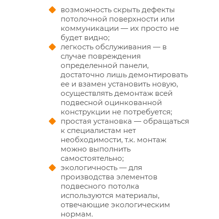
возможность скрыть дефекты
потолочной поверхности или
коммуникации — их просто не
будет видно;
легкость обслуживания — в
случае повреждения
определенной панели,
достаточно лишь демонтировать
ее и взамен установить новую,
осуществлять демонтаж всей
подвесной оцинкованной
конструкции не потребуется;
простая установка — обращаться
к специалистам нет
необходимости, т.к. монтаж
можно выполнить
самостоятельно;
экологичность — для
производства элементов
подвесного потолка
используются материалы,
отвечающие экологическим
нормам.