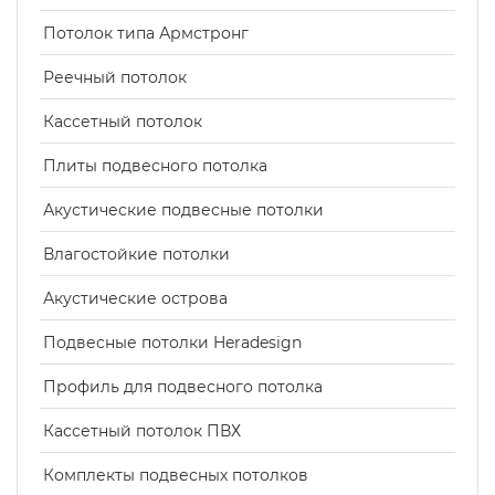
Потолок типа Армстронг
Реечный потолок
Кассетный потолок
Плиты подвесного потолка
Акустические подвесные потолки
Влагостойкие потолки
Акустические острова
Подвесные потолки Heradesign
Профиль для подвесного потолка
Кассетный потолок ПВХ
Комплекты подвесных потолков