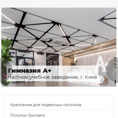
Гимназия А+
Частное учебное заведение, г. Киев
Крепления для подвесных потолков
Потолок Грильято