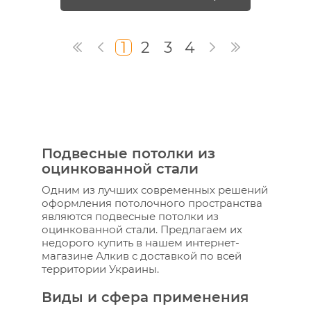
1
2
3
4
Подвесные потолки из
оцинкованной стали
Одним из лучших современных решений
оформления потолочного пространства
являются подвесные потолки из
оцинкованной стали. Предлагаем их
недорого купить в нашем интернет-
магазине Алкив с доставкой по всей
территории Украины.
Виды и сфера применения