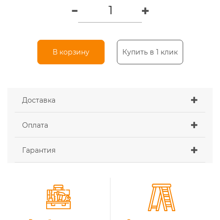
В корзину
Купить в 1 клик
Доставка
Оплата
Гарантия