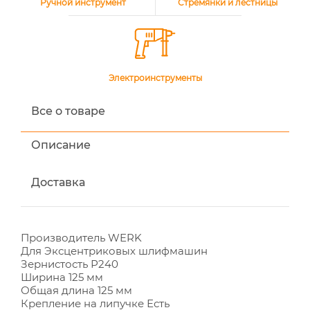
Ручной инструмент
Стремянки и лестницы
Электроинструменты
Все о товаре
Описание
Доставка
Производитель WERK
Для Эксцентриковых шлифмашин
Зернистость Р240
Ширина 125 мм
Общая длина 125 мм
Крепление на липучке Есть