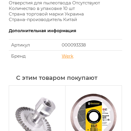
Отверстия для пылеотвода Отсутствуют
Количество в упаковке 10 шт
Страна торговой марки Украина
Страна-производитель Китай
Дополнительная информация
Артикул
000093338
Бренд
Werk
С этим товаром покупают