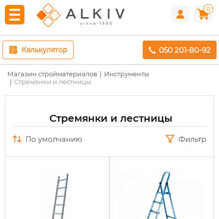
0
050 201-80-92
Калькулятор
Магазин стройматериалов
Инструменты
Стремянки и лестницы
Стремянки и лестницы
по умолчанию
Фильтр