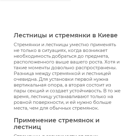
Лестницы и стремянки в Киеве
Стремянки и лестницы уместно применять
не только в ситуациях, когда возникает
необходимость добраться до предмета,
расположенного выше вашего роста. Хотя и
такие моменты довольно распространены.
Разница между стремянкой и лестницей
очевидна. Для установки первой нужна
вертикальная опора, а вторая состоит из
пары секций и создает устойчивость. В то же
время, лестницу устанавливают только на
ровной поверхности, и ей нужно больше
места, чем для обычных стремянок.
Применение стремянок и
лестниц