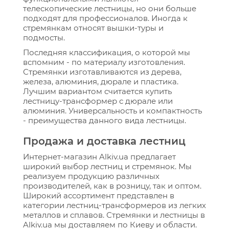
телескопические лестницы, но они больше
подходят для профессионалов. Иногда к
стремянкам относят вышки-туры и
подмосты.
Последняя классификация, о которой мы
вспомним - по материалу изготовления.
Стремянки изготавливаются из дерева,
железа, алюминия, дюрале и пластика.
Лучшим вариантом считается купить
лестницу-трансформер с дюрале или
алюминия. Универсальность и компактность
- преимущества данного вида лестницы.
Продажа и доставка лестниц
Интернет-магазин Alkiv.ua предлагает
широкий выбор лестниц и стремянок. Мы
реализуем продукцию различных
производителей, как в розницу, так и оптом.
Широкий ассортимент представлен в
категории лестниц-трансформеров из легких
металлов и сплавов. Стремянки и лестницы в
Alkiv.ua мы доставляем по Киеву и области.