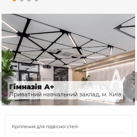
Гімназія А+
Приватний навчальний заклад, м. Київ
Кріплення для підвісної стелі