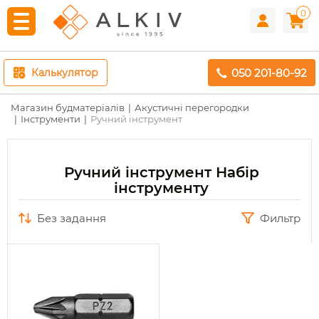
0
050 201-80-92
Калькулятор
Магазин будматеріалів
Акустичні перегородки
Інструменти
Ручний інструмент
Ручний інструмент Набір
інструменту
без задання
Фильтр