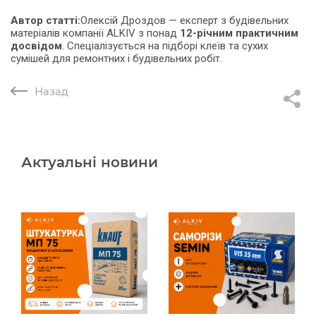
Автор статті:
Олексій Дроздов
—
експерт з будівельних
матеріалів
компанії
ALKIV
з понад
12-річним практичним
досвідом
. Спеціалізується на підборі клеїв та сухих
сумішей для ремонтних і будівельних робіт.
Назад
Актуальні новини