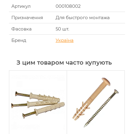
Артикул
000108002
Призначення
Для быстрого монтажа
Фасовка
50 шт.
Бренд
Україна
З цим товаром часто купують