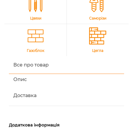
Цвяхи
Саморізи
Газоблок
Цегла
Все про товар
Опис
Доставка
Додаткова інформація