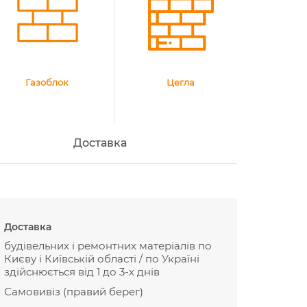
Газоблок
Цегла
Доставка
Доставка
будівельних і ремонтних матеріалів по
Києву і Київській області / по Україні
здійснюється від 1 до 3-х днів
Самовивіз (правий берег)