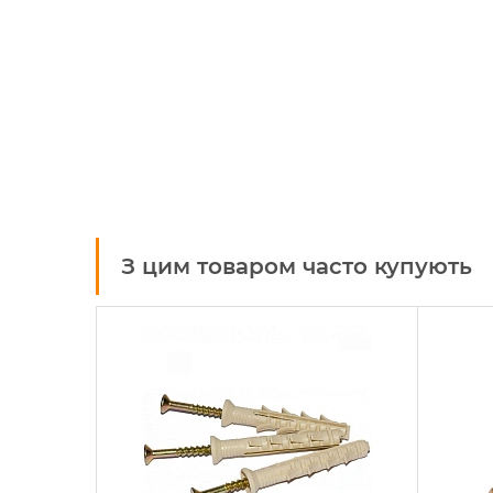
З цим товаром часто купують