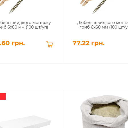
белі швидкого монтажу
Дюбелі швидкого монт
риб 6x80 мм (100 шт/уп)
гриб 6x60 мм (100 шт/у
.60 грн.
77.22 грн.