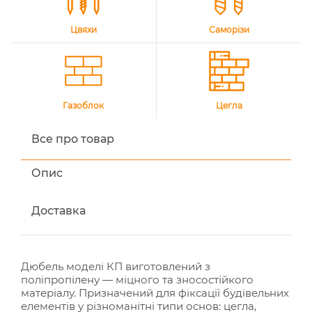
Цвяхи
Саморізи
Газоблок
Цегла
Все про товар
Опис
Доставка
Дюбель моделі КП виготовлений з
поліпропілену — міцного та зносостійкого
матеріалу. Призначений для фіксації будівельних
елементів у різноманітні типи основ: цегла,