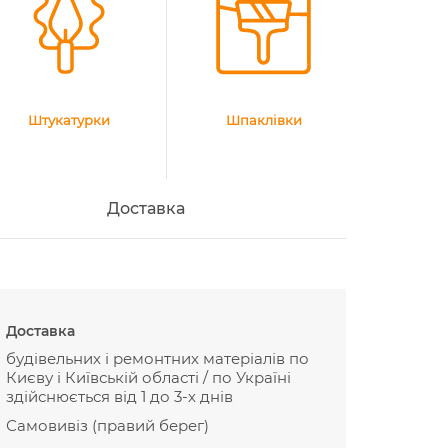
Штукатурки
Шпаклівки
Доставка
Доставка
будівельних і ремонтних матеріалів по
Києву і Київській області / по Україні
здійснюється від 1 до 3-х днів
Самовивіз (правий берег)