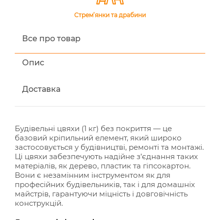
Стрем’янки та драбини
Все про товар
Опис
Доставка
Будівельні цвяхи (1 кг) без покриття — це
базовий кріпильний елемент, який широко
застосовується у будівництві, ремонті та монтажі.
Ці цвяхи забезпечують надійне з’єднання таких
матеріалів, як дерево, пластик та гіпсокартон.
Вони є незамінним інструментом як для
професійних будівельників, так і для домашніх
майстрів, гарантуючи міцність і довговічність
конструкцій.